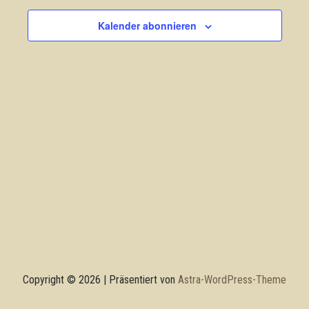
Navigation
Kalender abonnieren
Copyright © 2026 | Präsentiert von
Astra-WordPress-Theme