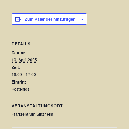
Zum Kalender hinzufügen
DETAILS
Datum:
10. April 2025
Zeit:
16:00 - 17:00
Eintritt:
Kostenlos
VERANSTALTUNGSORT
Pfarrzentrum Sinzheim