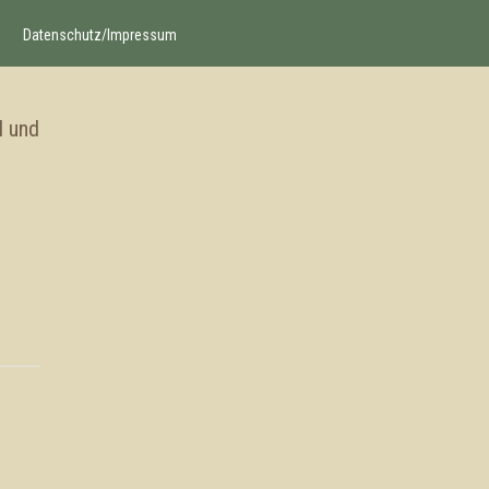
Datenschutz/Impressum
l und