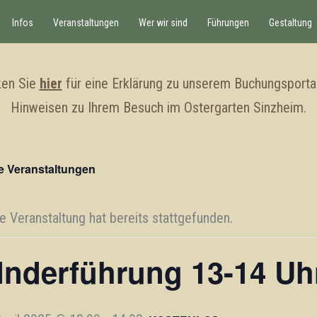
Infos
Veranstaltungen
Wer wir sind
Führungen
Gestaltung
ken Sie
hier
für eine Erklärung zu unserem Buchungsporta
Hinweisen zu Ihrem Besuch im Ostergarten Sinzheim.
le Veranstaltungen
e Veranstaltung hat bereits stattgefunden.
Inderführung 13-14 Uh