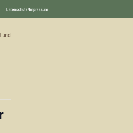
Datenschutz/Impressum
l und
r